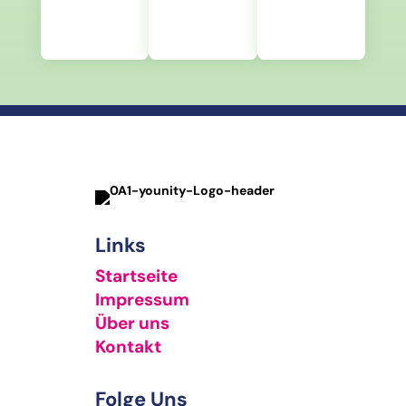
Links
Startseite
Impressum
Über uns
Kontakt
Folge Uns