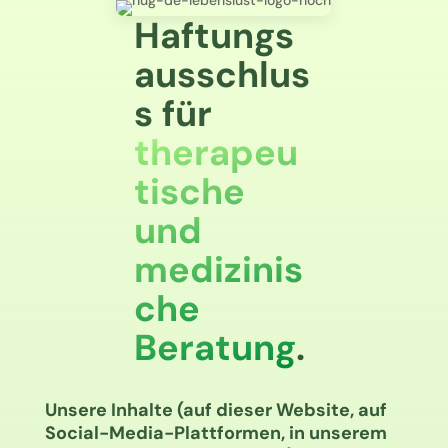
Haftungs
ausschlus
s für
therapeu
tische
und
medizinis
che
Beratung
.
Unsere Inhalte (auf dieser Website, auf
Social-Media-Plattformen, in unserem