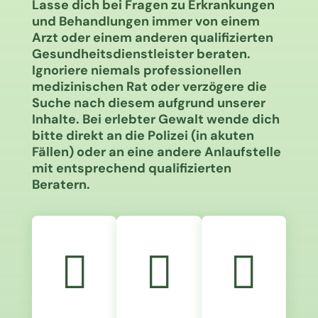
Lasse dich bei Fragen zu Erkrankungen
und Behandlungen immer von einem
Arzt oder einem anderen qualifizierten
Gesundheitsdienstleister beraten.
Ignoriere niemals professionellen
medizinischen Rat oder verzögere die
Suche nach diesem aufgrund unserer
Inhalte. Bei erlebter Gewalt wende dich
bitte direkt an die Polizei (in akuten
Fällen) oder an eine andere Anlaufstelle
mit entsprechend qualifizierten
Beratern.


