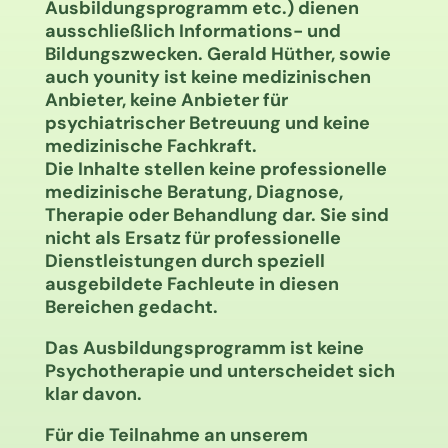
Ausbildungsprogramm etc.) dienen
ausschließlich Informations- und
Bildungszwecken. Gerald Hüther, sowie
auch younity ist keine medizinischen
Anbieter, keine Anbieter für
psychiatrischer Betreuung und keine
medizinische Fachkraft.
Die Inhalte stellen keine professionelle
medizinische Beratung, Diagnose,
Therapie oder Behandlung dar. Sie sind
nicht als Ersatz für professionelle
Dienstleistungen durch speziell
ausgebildete Fachleute in diesen
Bereichen gedacht.
Das Ausbildungsprogramm ist keine
Psychotherapie und unterscheidet sich
klar davon.
Für die Teilnahme an unserem