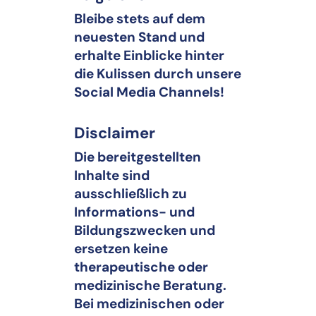
Bleibe stets auf dem
neuesten Stand und
erhalte Einblicke hinter
die Kulissen durch unsere
Social Media Channels!
Disclaimer
Die bereitgestellten
Inhalte sind
ausschließlich zu
Informations- und
Bildungszwecken und
ersetzen keine
therapeutische oder
medizinische Beratung.
Bei medizinischen oder