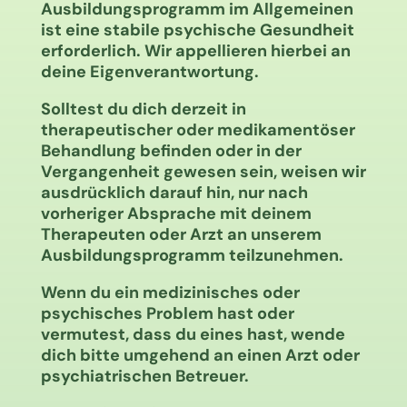
Ausbildungsprogramm im Allgemeinen
ist eine stabile psychische Gesundheit
erforderlich. Wir appellieren hierbei an
deine Eigenverantwortung.
Solltest du dich derzeit in
therapeutischer oder medikamentöser
Behandlung befinden oder in der
Vergangenheit gewesen sein, weisen wir
ausdrücklich darauf hin, nur nach
vorheriger Absprache mit deinem
Therapeuten oder Arzt an unserem
Ausbildungsprogramm teilzunehmen.
Wenn du ein medizinisches oder
psychisches Problem hast oder
vermutest, dass du eines hast, wende
dich bitte umgehend an einen Arzt oder
psychiatrischen Betreuer.